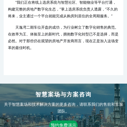
“我们正在将线上选房系统与智慧社区、智能物业等平台打通，
构建完整的房地产数字化生态，”掌上选房系统负责人透露，“不久的
将来，业主通过一个平台就能完成从购房到居住的全周期服务。”
天逸湾二期车位开盘的成功，为行业树立了数字化销售的典范。
在效率为王、体验至上的新时代，拥抱数字化转型已不是选择，而是
必然。对于那些仍在观望的房地产开发商而言，现在正是加入这场变
革的最佳时机。
智慧案场与方案咨询
关于智慧案场和技术解决方案的更多咨询，请联系我们的售前和客服
团队。
预约免费演示