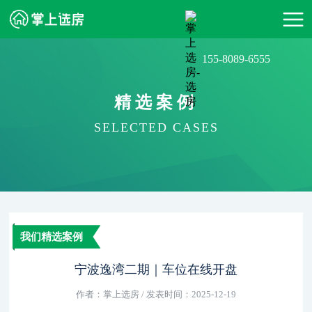
155-8089-6555
精选案例
SELECTED CASES
我们精选案例
宁波逸湾二期｜车位在线开盘
作者：掌上选房 / 发表时间：2025-12-19