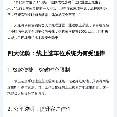
“真的太方便了！”现场一位刚成功选购车位的业主王先生表
示，“以前买车位要提前一天排队，现在在家就能完成，流程透明公
平，还能看到实时销售动态，体验感完全不同。”
天逸湾项目营销负责人李经理透露，通过线上系统，项目在短短
半小时内完成了全部车位的去化，销售效率提升300%以上，同时极
大减少了现场组织成本和安全隐患。
四大优势：线上选车位系统为何受追捧
1. 极致便捷，突破时空限制
掌上选房系统让业主无需亲临现场，无论身处何地，只要有网络
连接即可参与选房。对于工作日忙碌的上班族和异地业主而言，这一
功能极大地提升了参与度。
2. 公平透明，提升客户信任