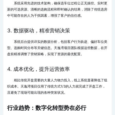
系统采用先进的技术架构，确保选车位过程公正无操控。实时更
新的可选房源、清晰的选购流程和即时确认的结果，消除了传统选房
中可能存在的人为干扰因素，增强了客户的信任感。
3. 数据驱动，精准营销决策
系统后台提供详实的数据分析，包括客户行为轨迹、偏好车位类
型、选购时间分布等关键信息。天逸湾项目团队根据这些数据，在开
盘前精准调整了营销策略，实现了资源的最优配置。
4. 成本优化，提升运营效率
相比传统开盘需要的大量人力物力投入，线上系统显著降低了组
织成本。天逸湾项目仅用了传统方式1/3的人力就完成了开盘工作，
且避免了现场可能出现的各种突发状况。
行业趋势：数字化转型势在必行