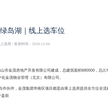
绿岛湖｜线上选车位
选房 / 发表时间：2020-12-04
山市金茂房地产开发有限公司建成，总建筑面积680000，总占
司为中化金茂物业管理（北京）有限公司。
作伙伴，金茂集团华南区项目都是由掌上选房提供全方位全流
开盘前