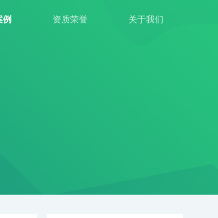
案例
资质荣誉
关于我们