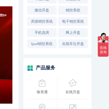
微信开盘
销控系统
房源销控系统
电子销控系统
手机选房
网上开盘
Ipad销控系统
在线车位开盘
产品服务
验资通
在线开盘