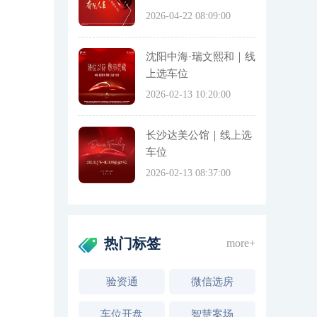
2026-04-22 08:09:00
沈阳中海·瑞文熙和｜线
上选车位
2026-02-13 10:20:00
长沙达美公馆｜线上选
车位
2026-02-13 08:37:00
热门标签
more+
验资通
微信选房
车位开盘
智慧案场