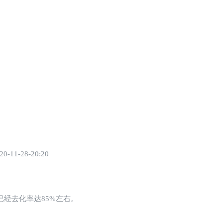
-11-28-20:20
已经去化率达85%左右。