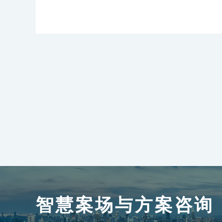
智慧案场与方案咨询