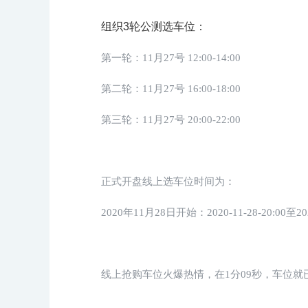
组织3轮公测选车位：
第一轮：11月27号 12:00-14:00
第二轮：11月27号 16:00-18:00
第三轮：11月27号 20:00-22:00
正式开盘线上选车位时间为：
2020年11月28日开始：2020-11-28-20:00至2020
线上抢购车位火爆热情，在1分09秒，车位就