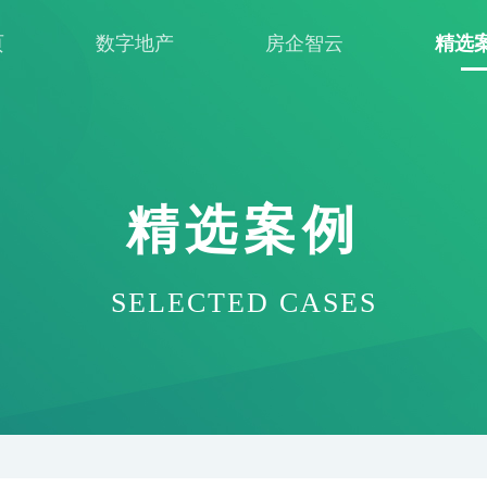
页
数字地产
房企智云
精选
精选案例
SELECTED CASES