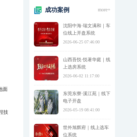
成功案例
more+
沈阳中海·瑞文满和｜车
位线上开盘系统
2026-06-25 07:46:00
山西吾悦·悦著华庭｜线
上选房系统
2026-06-02 11:17:00
地面
东莞东寮·溪江苑｜线下
电子开盘
2026-05-19 08:41:00
程技
世外旭辉府｜线上选车
位系统