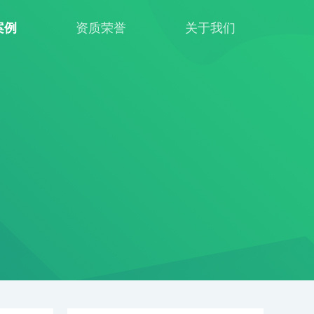
案例
资质荣誉
关于我们