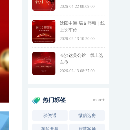
2026-04-22 08:09:00
沈阳中海·瑞文熙和｜线
上选车位
2026-02-13 10:20:00
长沙达美公馆｜线上选
车位
2026-02-13 08:37:00
热门标签
more+
验资通
微信选房
车位开盘
智慧案场