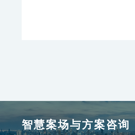
智慧案场与方案咨询