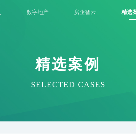
页
数字地产
房企智云
精选
精选案例
SELECTED CASES