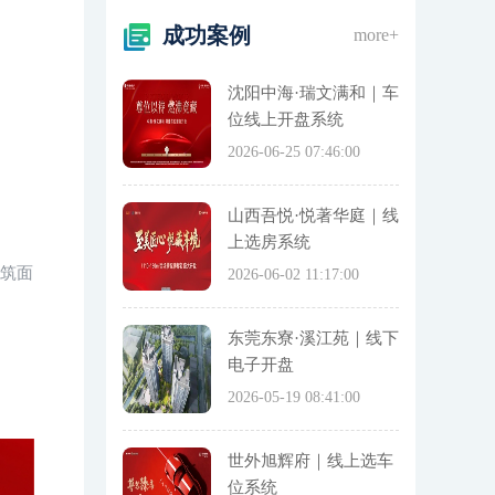
成功案例
more+
沈阳中海·瑞文满和｜车
位线上开盘系统
2026-06-25 07:46:00
山西吾悦·悦著华庭｜线
上选房系统
建筑面
2026-06-02 11:17:00
东莞东寮·溪江苑｜线下
电子开盘
2026-05-19 08:41:00
世外旭辉府｜线上选车
位系统