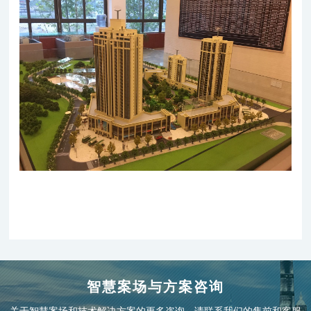
智慧案场与方案咨询