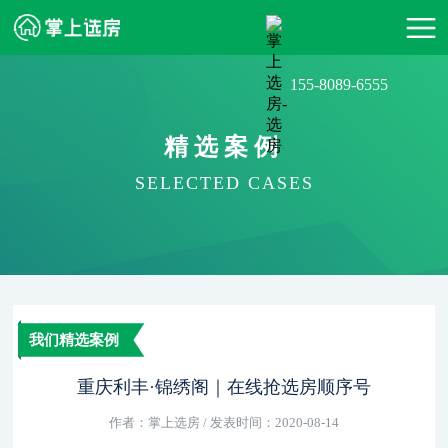
155-8089-6555
精选案例
SELECTED CASES
我们精选案例
重庆利丰·锦绣阁｜在线抢选房顺序号
作者：掌上选房 / 发表时间：2020-08-14