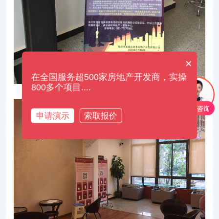
×
在全国服务超500家房地产开发商，实操
800多个项目....
申请演示
索取报价